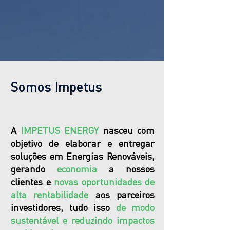
Somos Impetus
A
IMPETUS ENERGY
nasceu com
objetivo de elaborar e entregar
soluções em Energias Renováveis,
gerando
economia
a nossos
clientes e
novas oportunidades
de
alta rentabilidade
aos parceiros
investidores, tudo isso
de modo
sustentável e reduzindo impactos