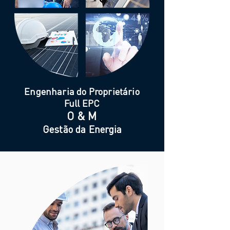
Engenharia do Proprietário
Full EPC
O & M
Gestão da Energia