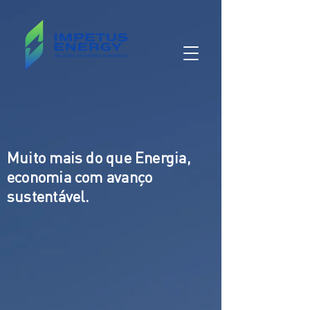
Muito mais do que Energia,
economia com avanço
sustentável.