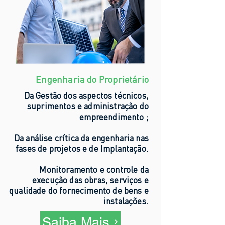
Engenharia do Proprietário
Da Gestão dos aspectos técnicos,
suprimentos e administração do
empreendimento ;
Da análise crítica da engenharia nas
fases de projetos e de Implantação.
Monitoramento e controle da
execução das obras, serviços e
qualidade do fornecimento de bens e
instalações.
Saiba Mais