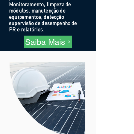
Monitoramento, limpeza de
módulos, manutenção de
equipamentos, detecção
supervisão de desempenho de
PR e relatórios.
Saiba Mais