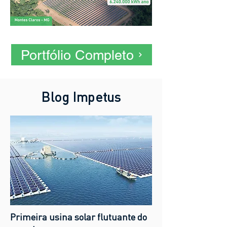
Portfólio Completo
Blog Impetus
Primeira usina solar flutuante do