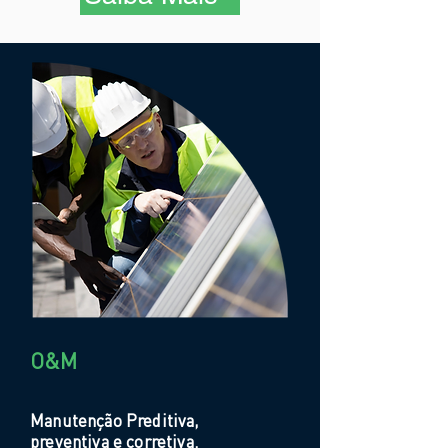
O&M
Manutenção Preditiva,
preventiva e corretiva.