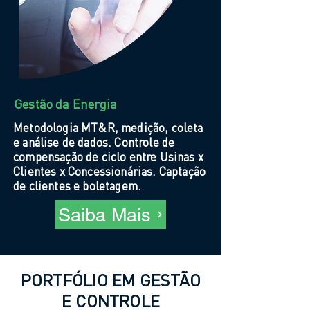
Gestão da Energia
Metodologia MT&R, medição, coleta
e análise de dados. Controle de
compensação de ciclo entre Usinas x
Clientes x Concessionárias. Captação
de clientes e boletagem.
Saiba Mais
PORTFÓLIO EM GESTÃO
E CONTROLE