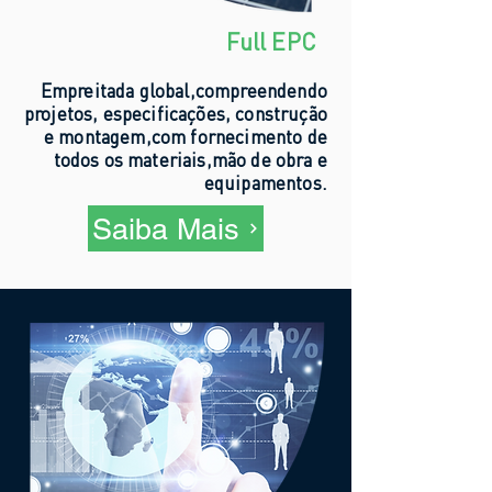
Full EPC
Empreitada global,compreendendo
projetos, especificações, construção
e montagem,com fornecimento de
todos os materiais,mão de obra e
equipamentos.
Saiba Mais