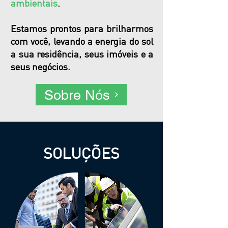
ambientais
.
Estamos prontos para brilharmos
com você, levando a energia do sol
a sua residência, seus imóveis e a
seus negócios.
Sobre Nós
SOLUÇÕES