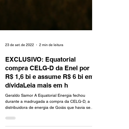
23 de set. de 2022
2 min de leitura
EXCLUSIVO: Equatorial
compra CELG-D da Enel por
R$ 1,6 bi e assume R$ 6 bi em
dívidaLeia mais em h
Geraldo Samor A Equatorial Energia fechou
durante a madrugada a compra da CELG-D, a
distribuidora de energia de Goiás que havia se...