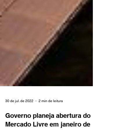
30 de jul. de 2022
2 min de leitura