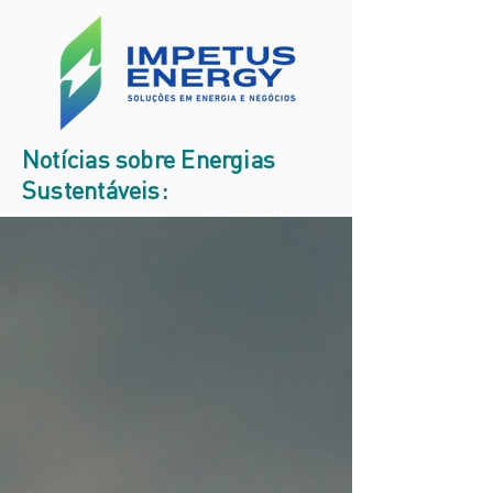
Notícias sobre Energias
Sustentáveis: