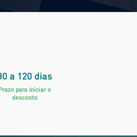
30 a 120 dias
Prazo para iniciar o
desconto