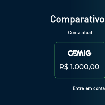
Comparativo
Conta atual
Entre em conta