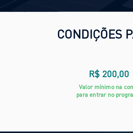
CONDIÇÕES P
R$ 200,00
Valor mínimo na con
para entrar no progr