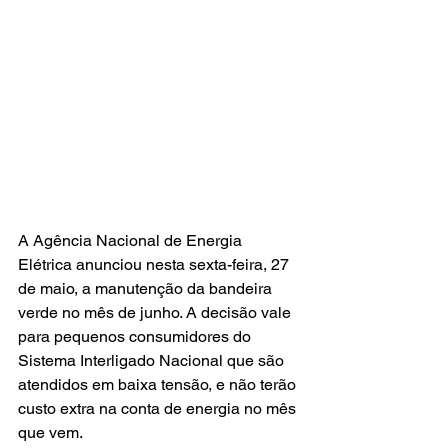
A Agência Nacional de Energia 
Elétrica anunciou nesta sexta-feira, 27 
de maio, a manutenção da bandeira 
verde no mês de junho. A decisão vale 
para pequenos consumidores do 
Sistema Interligado Nacional que são 
atendidos em baixa tensão, e não terão 
custo extra na conta de energia no mês 
que vem.