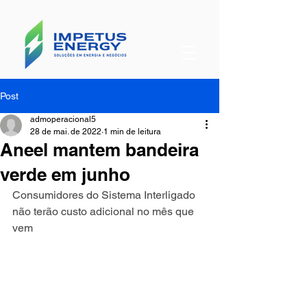
Post
admoperacional5
28 de mai. de 2022
1 min de leitura
Aneel mantem bandeira
verde em junho
Consumidores do Sistema Interligado 
não terão custo adicional no mês que 
vem