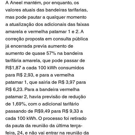
A Aneel mantém, por enquanto, os 
valores atuais das bandeiras tarifarias, 
mas pode pautar a qualquer momento 
a atualização dos adicionais das faixas 
amarela e vermelha patamar 1 e 2. A 
correção proposta em consulta pública 
já encerrada previa aumento de 
aumento de quase 57% na bandeira 
tarifária amarela, que pode passar de 
R$1,87 a cada 100 kWh consumidos 
para R$ 2,93, e para a vermelha 
patamar 1, que sairia de R$ 3,97 para 
R$ 6,23. Para a bandeira vermelha 
patamar 2, havia previsão de redução 
de 1,69%, com o adicional tarifário 
passando de R$9,49 para R$ 9,33 a 
cada 100 kWh. O processo foi retirado 
da pauta da reunião da última terça-
feira, 24, e não vai entrar na reunião da 